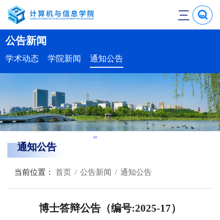
三
公告新闻
学术动态
学院新闻
通知公告
通知公告
当前位置：
首页
公告新闻
通知公告
博士答辩公告（编号:2025-17）