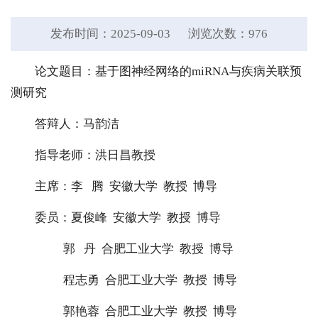
发布时间：2025-09-03
浏览次数：
976
论文题目：基于图神经网络的miRNA与疾病关联预
测研究
答辩人：马韵洁
指导老师：洪日昌教授
主席：李 腾 安徽大学
教授 博导
委员：夏俊峰 安徽大学
教授 博导
郭 丹 合肥工业大学
教授 博导
程志勇 合肥工业大学
教授 博导
郭艳蓉 合肥工业大学
教授 博导