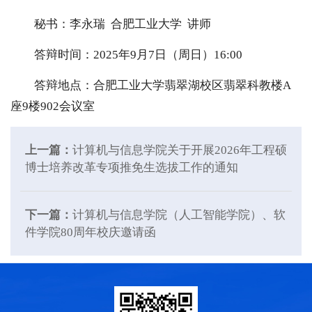
秘书：李永瑞 合肥工业大学
讲师
答辩时间：2025年9月7日（周日）16:00
答辩地点：合肥工业大学翡翠湖校区翡翠科教楼A
座9楼902会议室
上一篇：
计算机与信息学院关于开展2026年工程硕
博士培养改革专项推免生选拔工作的通知
下一篇：
计算机与信息学院（人工智能学院）、软
件学院80周年校庆邀请函