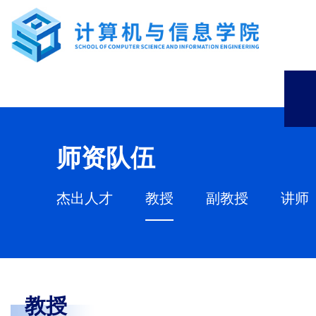
师资队伍
杰出人才
教授
副教授
讲师
教授