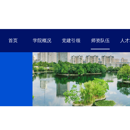
首页
学院概况
党建引领
师资队伍
人才