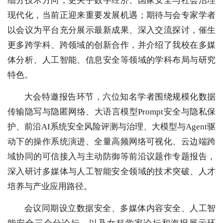
细分技术方向，更关乎数字经济、国家安全与社会治理
现代化，当前正迎来重要发展机遇；期待与会专家学者
以会议为平台充分展示最新成果、深入交流探讨，催生
更多跨学科、跨领域的创新合作，并介绍了我校在多媒
体分析、人工智能、信息安全等领域的学科布局与研究
特色。
大会特邀报告环节，六位知名学者围绕规模化数据
传输隐写与隐匿网络、大语言模型Prompt安全与隐私保
护、前沿AI系统安全风险评测与治理、大模型与Agent驱
动下的操作系统演进、全量高频网络可视化、云边端跨
域协同的可信接入与主动防御等前沿议题作专题报告，
深入研讨多媒体与人工智能安全领域的技术突破、人才
培养与产业应用路径。
会议同期设立数据安全、多媒体内容安全、人工智