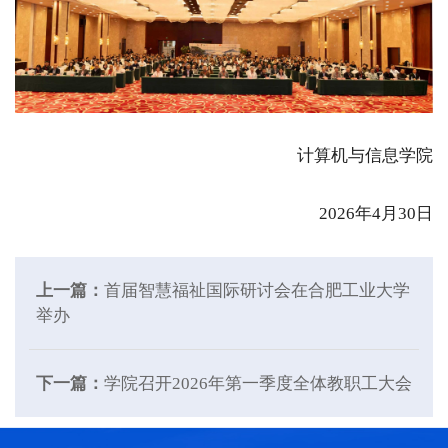
计算机与信息学院
2026年4月30日
上一篇：
首届智慧福祉国际研讨会在合肥工业大学
举办
下一篇：
学院召开2026年第一季度全体教职工大会