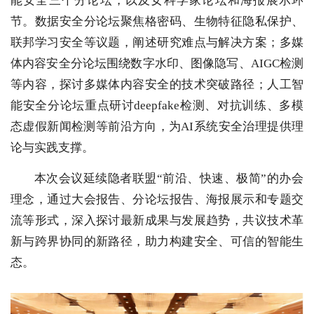
能安全三个分论坛，以及女科学家论坛和海报展示环
节。数据安全分论坛聚焦格密码、生物特征隐私保护、
联邦学习安全等议题，阐述研究难点与解决方案；多媒
体内容安全分论坛围绕数字水印、图像隐写、AIGC检测
等内容，探讨多媒体内容安全的技术突破路径；人工智
能安全分论坛重点研讨deepfake检测、对抗训练、多模
态虚假新闻检测等前沿方向，为AI系统安全治理提供理
论与实践支撑。
本次会议延续隐者联盟“前沿、快速、极简”的办会
理念，通过大会报告、分论坛报告、海报展示和专题交
流等形式，深入探讨最新成果与发展趋势，共议技术革
新与跨界协同的新路径，助力构建安全、可信的智能生
态。