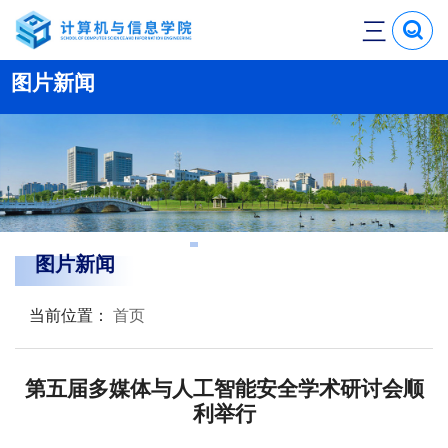
三
图片新闻
图片新闻
当前位置：
首页
第五届多媒体与人工智能安全学术研讨会顺
利举行