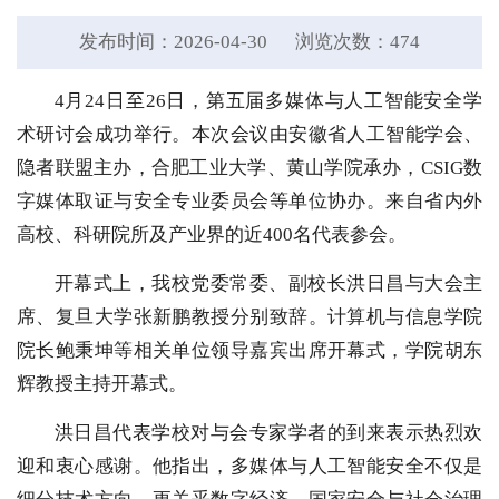
发布时间：2026-04-30
浏览次数：
474
4月24日至26日，第五届多媒体与人工智能安全学
术研讨会成功举行。本次会议由安徽省人工智能学会、
隐者联盟主办，合肥工业大学、黄山学院承办，CSIG数
字媒体取证与安全专业委员会等单位协办。来自省内外
高校、科研院所及产业界的近400名代表参会。
开幕式上，我校党委常委、副校长洪日昌与大会主
席、复旦大学张新鹏教授分别致辞。计算机与信息学院
院长鲍秉坤等相关单位领导嘉宾出席开幕式，学院胡东
辉教授主持开幕式。
洪日昌代表学校对与会专家学者的到来表示热烈欢
迎和衷心感谢。他指出，多媒体与人工智能安全不仅是