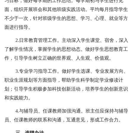
习目标，做好每学期的工作总结。每学期初与学生进行见
面，组织开展班会和其他班级实践活动。平均每月指导学生
不少于一次，针对班级学生的思想、学习、心理、就业等方
面进行指导。
2.
日常教育管理工作。主动深入学生课堂、宿舍，深入
了解学生情况，掌握学生的思想动态。做好学生思想教育工
作，引导学生树立正确的世界观、人生观、价值观。
3.
专业学习指导工作。做好学生选课、专业发展方向、
职业生涯规划等方面指导，帮助学生科学制定学业修读计
划；引导学生积极参加科技创新活动，培养学生的创新意识
和实践能力。
4.
与辅导员、任课教师加强沟通。班主任应保持与辅导
员、任课教师的联系和沟通，互通意见，形成工作合力。
三、选聘办法