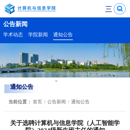
三
公告新闻
学术动态
学院新闻
通知公告
通知公告
当前位置：
首页
公告新闻
通知公告
关于选聘计算机与信息学院（人工智能学