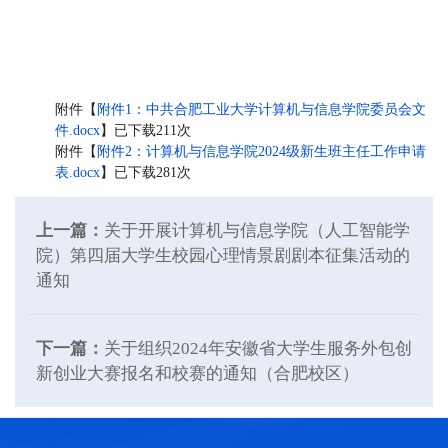
附件【
附件1：中共合肥工业大学计算机与信息学院委员会文
件.docx
】已下载
211
次
附件【
附件2：计算机与信息学院2024级新生班主任工作申请
表.docx
】已下载
281
次
上一篇：
关于开展计算机与信息学院（人工智能学
院）第四届大学生校园心理情景剧剧本征集活动的
通知
下一篇：
关于组织2024年安徽省大学生服务外包创
新创业大赛报名和校赛的通知（合肥校区）