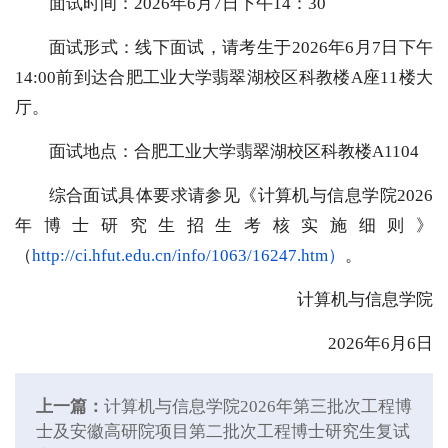
面试时间：2026年6月7日下午14：30
面试形式：线下面试，请考生于2026年6月7日下午
14:00前到达合肥工业大学翡翠湖校区科教楼A座11楼大
厅。
面试地点：合肥工业大学翡翠湖校区科教楼A1104
综合面试具体要求请参见《计算机与信息学院2026
年博士研究生招生考核实施细则》
（
http://ci.hfut.edu.cn/info/1063/16247.htm
）
。
计算机与信息学院
2026年6月6日
上一篇：
计算机与信息学院2026年第三批次工程博
士及安徽高研院项目第二批次工程博士研究生复试