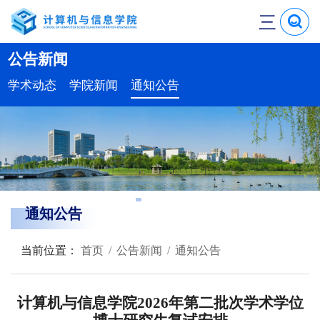
三
公告新闻
学术动态
学院新闻
通知公告
通知公告
当前位置：
首页
公告新闻
通知公告
计算机与信息学院2026年第二批次学术学位