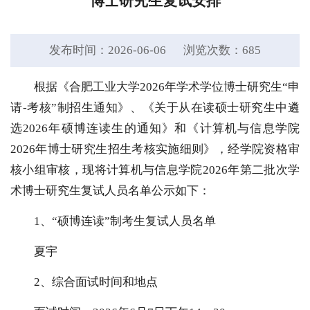
博士研究生复试安排
发布时间：2026-06-06
浏览次数：
685
根据《合肥工业大学2026年学术学位博士研究生“申
请-考核”制招生通知》、《关于从在读硕士研究生中遴
选2026年硕博连读生的通知》和《计算机与信息学院
2026年博士研究生招生考核实施细则》，经学院资格审
核小组审核，现将计算机与信息学院2026年第二批次学
术博士研究生复试人员名单公示如下：
1、“硕博连读”制考生复试人员名单
夏宇
2、综合面试时间和地点