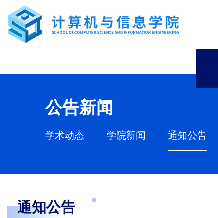
公告新闻
学术动态
学院新闻
通知公告
通知公告