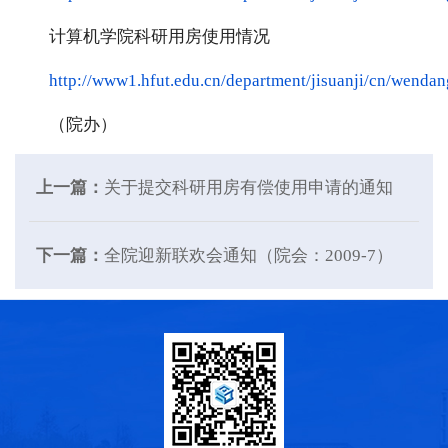
计算机学院科研用房使用情况
http://www1.hfut.edu.cn/department/jisuanji/cn/wenda
（院办）
上一篇：
关于提交科研用房有偿使用申请的通知
下一篇：
全院迎新联欢会通知（院会：2009-7）