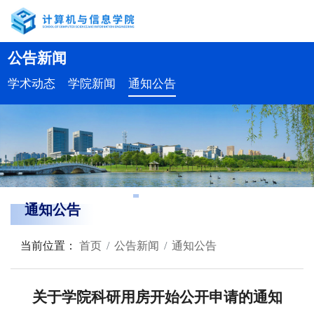
公告新闻
学术动态
学院新闻
通知公告
通知公告
当前位置：
首页
公告新闻
通知公告
关于学院科研用房开始公开申请的通知