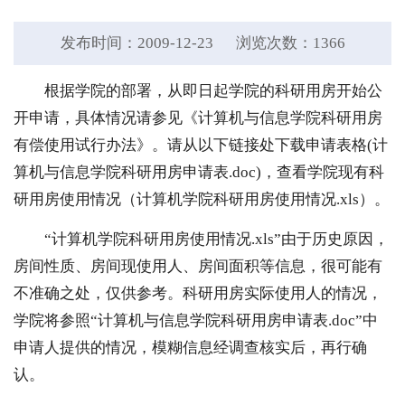
发布时间：2009-12-23
浏览次数：
1366
根据学院的部署，从即日起学院的科研用房开始公
开申请，具体情况请参见《计算机与信息学院科研用房
有偿使用试行办法》。请从以下链接处下载申请表格(计
算机与信息学院科研用房申请表.doc)，查看学院现有科
研用房使用情况（计算机学院科研用房使用情况.xls）。
“计算机学院科研用房使用情况.xls”由于历史原因，
房间性质、房间现使用人、房间面积等信息，很可能有
不准确之处，仅供参考。科研用房实际使用人的情况，
学院将参照“计算机与信息学院科研用房申请表.doc”中
申请人提供的情况，模糊信息经调查核实后，再行确
认。