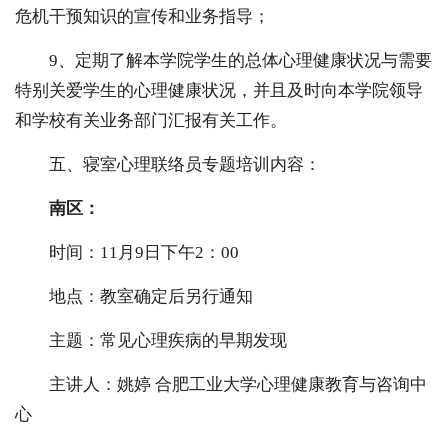
危机干预知识的宣传和业务指导；
9、定期了解本学院学生的总体心理健康状况与需要
特别关爱学生的心理健康状况，并且及时向本学院领导
和学校有关业务部门汇报有关工作。
五、寝室心理联络员专题培训内容：
南区：
时间：11月9日下午2：00
地点：教室确定后另行通知
主题：常见心理疾病的早期发现
主讲人：姚婷 合肥工业大学心理健康教育与咨询中
心