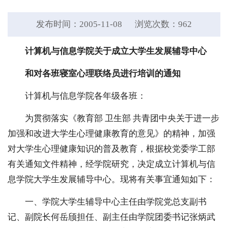
发布时间：2005-11-08
浏览次数：
962
计算机与信息学院关于成立大学生发展辅导中心
和对各班寝室心理联络员进行培训的通知
计算机与信息学院各年级各班：
为贯彻落实《教育部 卫生部 共青团中央关于进一步
加强和改进大学生心理健康教育的意见》的精神，加强
对大学生心理健康知识的普及教育，根据校党委学工部
有关通知文件精神，经学院研究，决定成立计算机与信
息学院大学生发展辅导中心。现将有关事宜通知如下：
一、学院大学生辅导中心主任由学院党总支副书
记、副院长何岳颀担任、副主任由学院团委书记张炳武