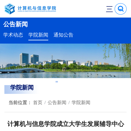
三
公告新闻
学术动态
学院新闻
通知公告
学院新闻
当前位置：
首页
公告新闻
学院新闻
计算机与信息学院成立大学生发展辅导中心