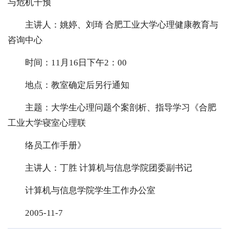
与危机干预
主讲人：姚婷、刘琦 合肥工业大学心理健康教育与
咨询中心
时间：11月16日下午2：00
地点：教室确定后另行通知
主题：大学生心理问题个案剖析、指导学习《合肥
工业大学寝室心理联
络员工作手册》
主讲人：丁胜 计算机与信息学院团委副书记
计算机与信息学院学生工作办公室
2005-11-7