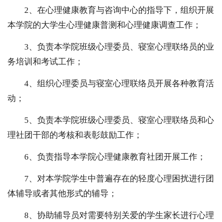
2、在心理健康教育与咨询中心的指导下，组织开展
本学院的大学生心理健康普测和心理健康调查工作；
3、负责本学院班级心理委员、寝室心理联络员的业
务培训和考试工作；
4、组织心理委员与寝室心理联络员开展各种教育活
动；
5、负责本学院班级心理委员、寝室心理联络员和心
理社团干部的考核和表彰鼓励工作；
6、负责指导本学院心理健康教育社团开展工作；
7、对本学院学生中普遍存在的轻度心理困扰进行团
体辅导或者其他形式的辅导；
8、协助辅导员对需要特别关爱的学生家长进行心理