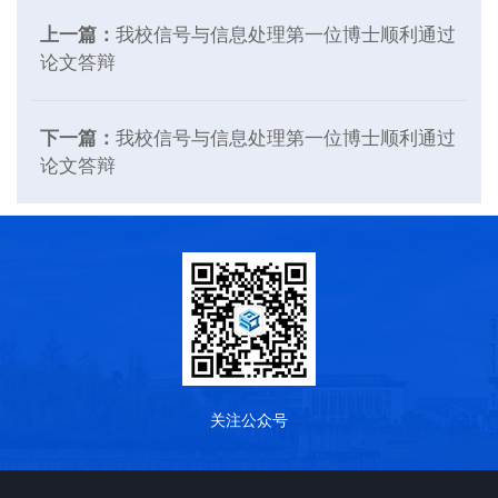
上一篇：
我校信号与信息处理第一位博士顺利通过
论文答辩
下一篇：
我校信号与信息处理第一位博士顺利通过
论文答辩
关注公众号