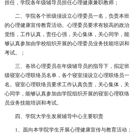
担任，学院各年级辅导员担任心理健康兼职教师；
二、学院各个班级须设立心理委员一名，负责本班
的心理健康宣传教育活动。心理委员要求有较高的政治
觉悟，工作认真，责任心强，关心集体，关心同学，能
够认真参加由学校组织开展的心理委员业务技能培训和
考试。；
三、各班心理委员在年级辅导员的指导下，拟定班
级寝室心理联络员名单，各个寝室须设立心理联络员一
名。寝室心理联络员要求工作认真负责，关心集体，关
心同学，能够认真参加由学院组织开展的寝室心理联络
员业务技能培训和考试。
四、学院大学生发展辅导中心主要职责
1、面向本学院学生开展心理健康宣传与教育活动；