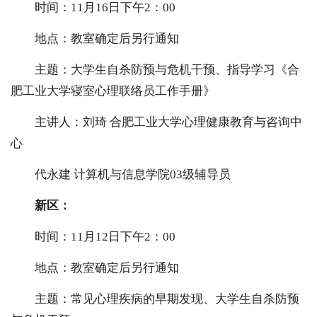
时间：11月16日下午2：00
地点：教室确定后另行通知
主题：大学生自杀防预与危机干预、指导学习《合
肥工业大学寝室心理联络员工作手册》
主讲人：刘琦 合肥工业大学心理健康教育与咨询中
心
代永建 计算机与信息学院03级辅导员
新区：
时间：11月12日下午2：00
地点：教室确定后另行通知
主题：常见心理疾病的早期发现、大学生自杀防预