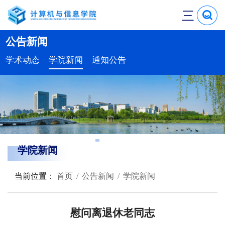
三
公告新闻
学术动态
学院新闻
通知公告
学院新闻
当前位置：
首页
公告新闻
学院新闻
慰问离退休老同志