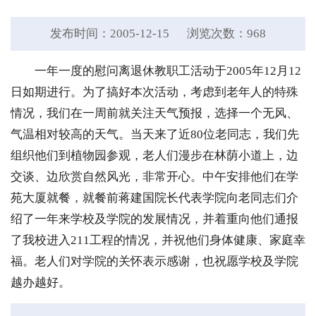
发布时间：2005-12-15
浏览次数：
968
一年一度的慰问离退休教职工活动于2005年12月12
日如期进行。为了搞好本次活动，考虑到老年人的特殊
情况，我们在一周前就关注天气预报，选择一个无风、
气温相对较高的天气。当天来了近80位老同志，我们先
组织他们到植物园参观，老人们漫步在林荫小道上，边
交谈、边欣赏自然风光，非常开心。中午安排他们在学
苑大厦就餐，就餐前蒋建国院长代表学院向老同志们介
绍了一年来学校及学院的发展情况，并着重向他们通报
了我校进入211工程的情况，并祝他们身体健康、家庭幸
福。老人们对学院的关怀表示感谢，也祝愿学校及学院
越办越好。