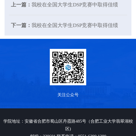
上一篇：
我校在全国大学生DSP竞赛中取得佳绩
下一篇：
我校在全国大学生DSP竞赛中取得佳绩
关注公众号
学院地址：安徽省合肥市蜀山区丹霞路485号（合肥工业大学翡翠湖校
区)