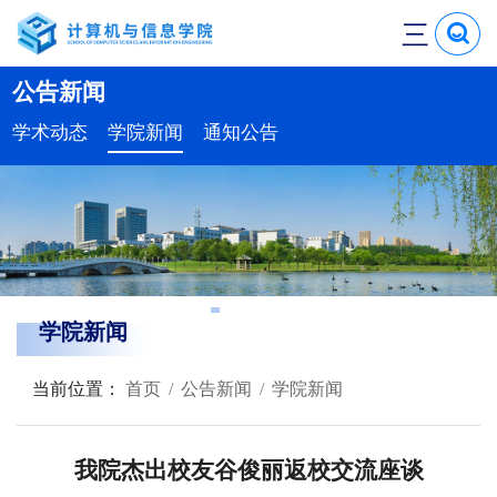
三
公告新闻
学术动态
学院新闻
通知公告
学院新闻
当前位置：
首页
公告新闻
学院新闻
我院杰出校友谷俊丽返校交流座谈