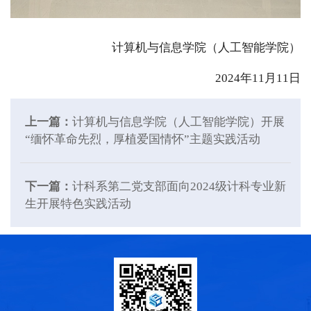
计算机与信息学院（人工智能学院）
2024年11月11日
上一篇：
计算机与信息学院（人工智能学院）开展
“缅怀革命先烈，厚植爱国情怀”主题实践活动
下一篇：
计科系第二党支部面向2024级计科专业新
生开展特色实践活动