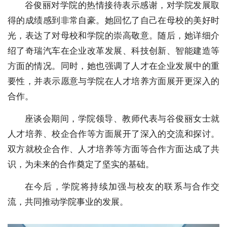
谷俊丽对学院的热情接待表示感谢，对学院发展取
得的成绩感到非常自豪。她回忆了自己在母校的美好时
光，表达了对母校和学院的崇高敬意。随后，她详细介
绍了奇瑞汽车在企业改革发展、科技创新、智能建造等
方面的情况。同时，她也强调了人才在企业发展中的重
要性，并表示愿意与学院在人才培养方面展开更深入的
合作。
座谈会期间，学院领导、教师代表与谷俊丽女士就
人才培养、校企合作等方面展开了深入的交流和探讨。
双方就校企合作、人才培养等方面等合作方面达成了共
识，为未来的合作奠定了坚实的基础。
在今后，学院将持续加强与校友的联系与合作交
流，共同推动学院事业的发展。