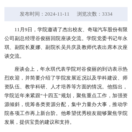
发布时间：2024-11-11
浏览次数：
3334
11月9日，学院邀请了杰出校友、奇瑞汽车股份有限
公司副总经理谷俊丽回院座谈交流。学院党委书记年永
琪、副院长夏娜、副院长吴共庆及教师代表出席本次座
谈交流。
座谈会上，年永琪代表学院对谷俊丽的到访表示热
烈欢迎，并简要介绍了学院发展近况以及学科建设、师
资队伍、教学科研、人才培养等方面的情况。他指出，
学院近年来紧跟“十四五”规划，聚焦重点工作，加强资
源倾斜，统筹各类资源分配，集中力量办大事，推动学
院各项工作再上新台阶。他希望优秀校友能够聚焦学院
发展，提供宝贵的建议和支持。