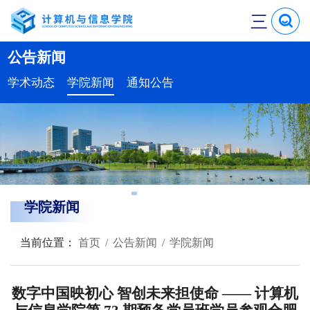
三
公告新闻
学术动态
学院新闻
通知公告
学院新闻
当前位置：
首页
公告新闻
学院新闻
数字中国映初心 智创未来担使命 —— 计算机