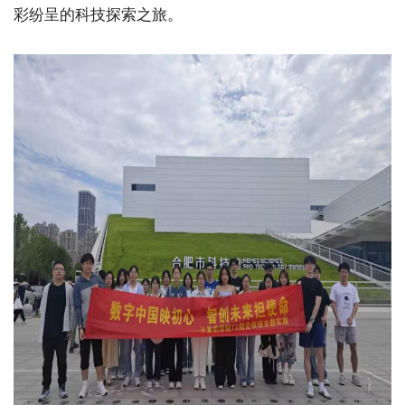
彩纷呈的科技探索之旅。