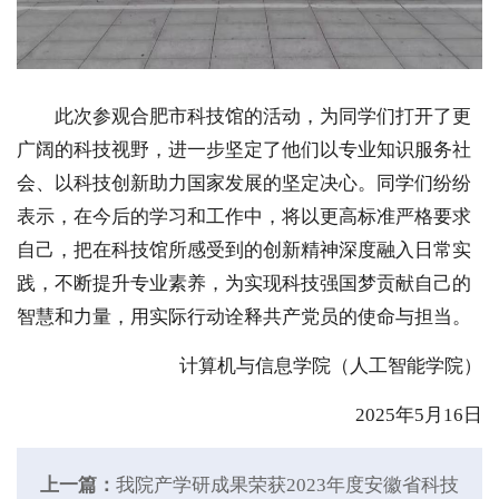
此次参观合肥市科技馆的活动，为同学们打开了更
广阔的科技视野，进一步坚定了他们以专业知识服务社
会、以科技创新助力国家发展的坚定决心。同学们纷纷
表示，在今后的学习和工作中，将以更高标准严格要求
自己，把在科技馆所感受到的创新精神深度融入日常实
践，不断提升专业素养，为实现科技强国梦贡献自己的
智慧和力量，用实际行动诠释共产党员的使命与担当。
计算机与信息学院（人工智能学院）
2025年5月16日
上一篇：
我院产学研成果荣获2023年度安徽省科技