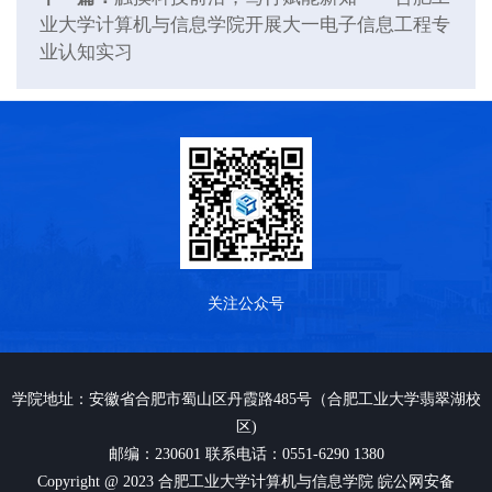
业大学计算机与信息学院开展大一电子信息工程专
业认知实习
关注公众号
学院地址：安徽省合肥市蜀山区丹霞路485号（合肥工业大学翡翠湖校
区)
邮编：230601 联系电话：0551-6290 1380
Copyright @ 2023 合肥工业大学计算机与信息学院 皖公网安备