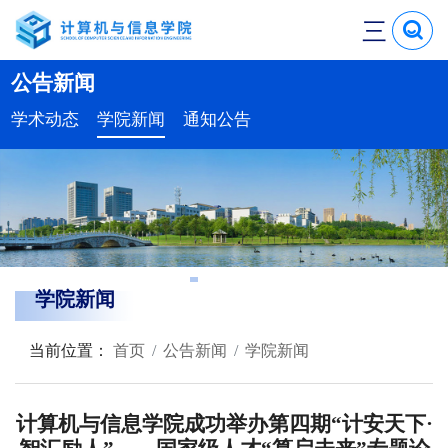
三
公告新闻
学术动态
学院新闻
通知公告
学院新闻
当前位置：
首页
公告新闻
学院新闻
计算机与信息学院成功举办第四期“计安天下·