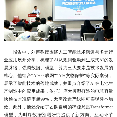
报告中，刘博教授围绕人工智能技术演进与多元行
业应用展开分享，梳理了AI从规则驱动到生成式AI的发
展脉络，强调数据、模型、算力三大要素是技术发展的
核心。他结合“AI+互联网”“AI+文物保护”等实际案例，
展示了智能技术的落地成效，并重点介绍了AI在电池生
产制造中的应用成果，依托时序大模型打造的电芯容量
快检技术准确率超99%，无需改造产线即可实现降本增
效。此外，他还介绍了团队自研的稀疏尺度Transformer
模型，为时序数据预测研究提供了新方向。互动环节