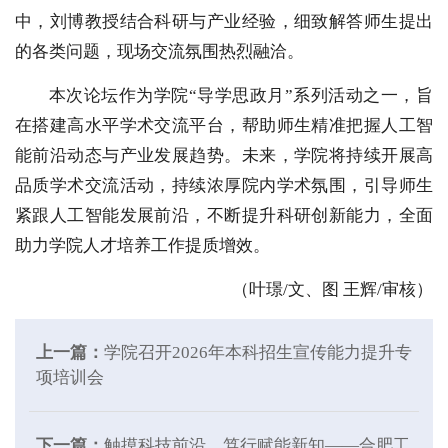
中，刘博教授结合科研与产业经验，细致解答师生提出
的各类问题，现场交流氛围热烈融洽。
本次论坛作为学院“导学思政月”系列活动之一，旨
在搭建高水平学术交流平台，帮助师生精准把握人工智
能前沿动态与产业发展趋势。未来，学院将持续开展高
品质学术交流活动，持续浓厚院内学术氛围，引导师生
紧跟人工智能发展前沿，不断提升科研创新能力，全面
助力学院人才培养工作提质增效。
（叶璟/文、图 王辉/审核）
上一篇：
学院召开2026年本科招生宣传能力提升专
项培训会
下一篇：
触摸科技前沿，笃行赋能新知——合肥工