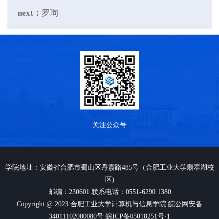
next：
罗珣
关注公众号
学院地址：安徽省合肥市蜀山区丹霞路485号（合肥工业大学翡翠湖校
区)
邮编：230601 联系电话：0551-6290 1380
Copyright @ 2023 合肥工业大学计算机与信息学院 皖公网安备
34011102000080号 皖ICP备05018251号-1