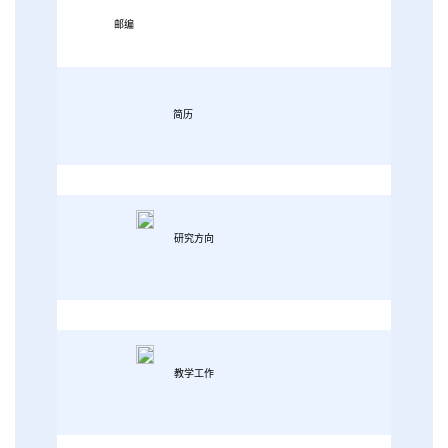
邮编
简历
研究方向
教学工作