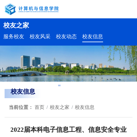
校友之家
服务校友
校友风采
校友动态
校友信息
校友信息
当前位置：
首页
校友之家
校友信息
2022届本科电子信息工程、信息安全专业