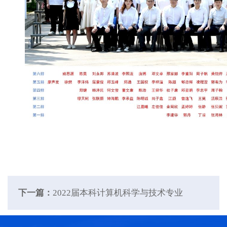
下一篇：
2022届本科计算机科学与技术专业