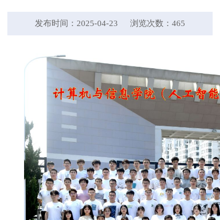
发布时间：2025-04-23
浏览次数：
465