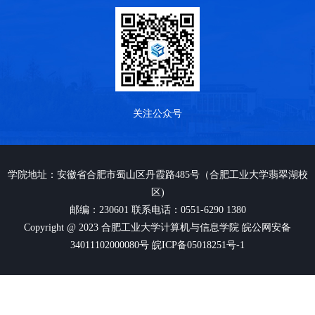
关注公众号
学院地址：安徽省合肥市蜀山区丹霞路485号（合肥工业大学翡翠湖校
区)
邮编：230601 联系电话：0551-6290 1380
Copyright @ 2023 合肥工业大学计算机与信息学院 皖公网安备
34011102000080号 皖ICP备05018251号-1