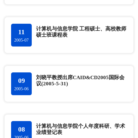
计算机与信息学院 工程硕士、高校教师
11
硕士班课程表
2005-07
刘晓平教授出席CAID&CD2005国际会
09
议(2005-5-31)
2005-06
计算机与信息学院个人年度科研、学术
08
业绩登记表
2005-06