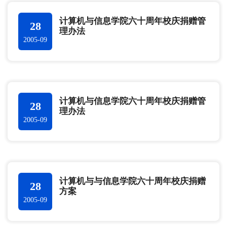
计算机与信息学院六十周年校庆捐赠管
28
理办法
2005-09
计算机与信息学院六十周年校庆捐赠管
28
理办法
2005-09
计算机与与信息学院六十周年校庆捐赠
28
方案
2005-09