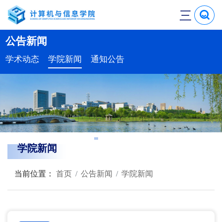
三
公告新闻
学术动态
学院新闻
通知公告
学院新闻
当前位置：
首页
公告新闻
学院新闻