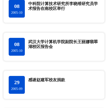
中科院计算技术研究所李晓维研究员学
08
术报告在南校区举行
2005-10
武汉大学计算机学院副院长王丽娜翡翠
08
湖校区报告会
2005-10
感谢赵建军校友捐款
29
2005-09